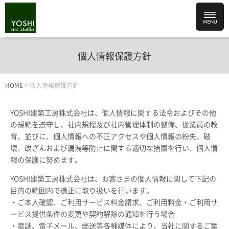
個人情報保護方針
HOME
>
個人情報保護方針
YOSHI建築工房株式会社は、個人情報に関する法令およびその他
の規範を遵守し、社内規程及び社内管理体制の整備、従業員の教
育、並びに、個人情報への不正アクセスや個人情報の紛失、破
壊、改ざんおよび漏洩等防止に関する適切な措置を行い、個人情
報の保護に努めます。
YOSHI建築工房株式会社は、お客さまの個人情報に関して下記の
目的の範囲内で適正に取り扱いを行います。
・ご本人確認、ご利用サービス料金請求、ご利用料金・ご利用サ
ービス提供条件の変更や契約解除の通知を行う場合
・電話、電子メール、郵送等各種媒体により、当社に関するご案