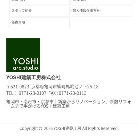
スタッフ紹介
個人情報保護方針
免責事項
YOSHI建築工房株式会社
〒621-0823 京都府亀岡市篠町馬堀池ノ下25-18
TEL： 0771-23-0107 FAX : 0771-23-0113
亀岡市・南丹市・京都市｜新築からリノベーション、断熱リフォ
ームまで手がけるYOSHI建築工房
Copyright © 2026 YOSHI建築工房 All Rights Reserved.