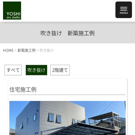
吹き抜け
新築施工例
HOME
>
新築施工例
>
吹き抜け
すべて
吹き抜け
2階建て
住宅施工例